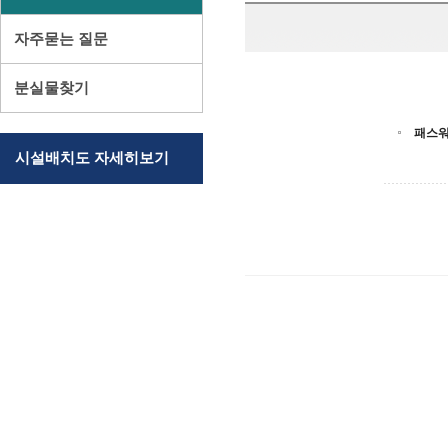
자주묻는 질문
분실물찾기
패스
시설배치도 자세히보기