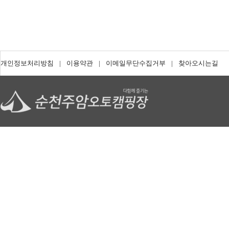
개인정보처리방침
|
이용약관
|
이메일무단수집거부
|
찾아오시는길