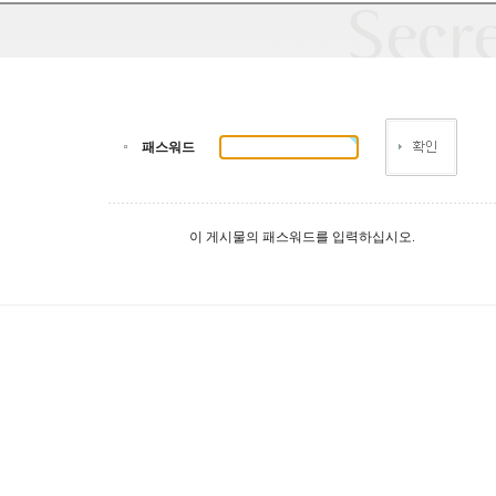
패스워드
이 게시물의 패스워드를 입력하십시오.