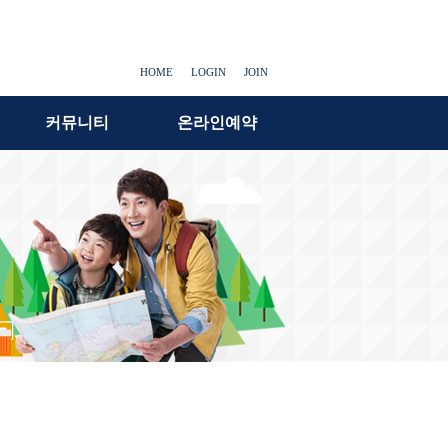
HOME
LOGIN
JOIN
커뮤니티
온라인예약