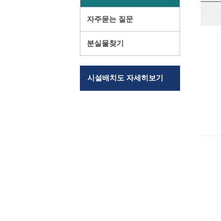
자주묻는 질문
분실물찾기
시설배치도 자세히보기