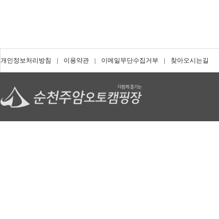
개인정보처리방침
|
이용약관
|
이메일무단수집거부
|
찾아오시는길