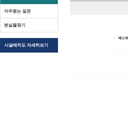
자주묻는 질문
분실물찾기
패스
시설배치도 자세히보기