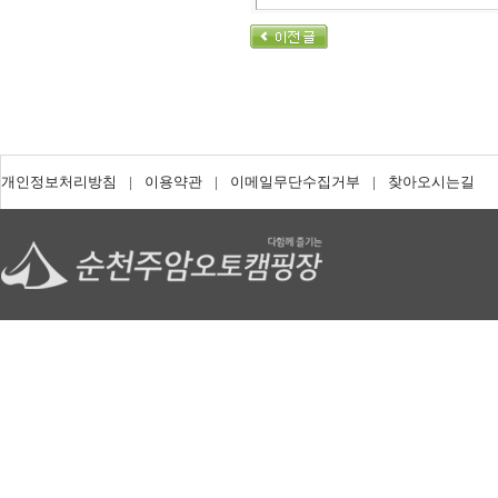
개인정보처리방침
|
이용약관
|
이메일무단수집거부
|
찾아오시는길