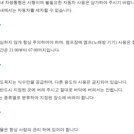
내 차량통행은 서행이며 불필요한 자동차 사용은 삼가하여 주시기 바랍니
내에서는 자동차를 세차할 수 없습니다.
심하지 않게 항상 주의하여야 하며, 캠프장에 엠프(노래방 기기) 사용은 
간은 21:00부터 07:00까지입니다.
도꼭지는 식수만을 공급하며, 다른 용도의 사용은 금지되어 있습니다.
반드시 지정된 곳에 버려 주시고 절대로 바닥에 버려서는 안됩니다.
 종류별로 분류하여 지정된 장소에 버려야 합니다.
물은 항상 사람의 관리 하에 있어야 합니다.