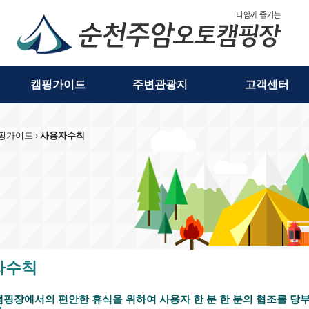
캠핑가이드
주변관광지
고객센터
캠핑가이드 ›
사용자수칙
자수칙
캠핑장에서의 편안한 휴식을 위하여 사용자 한 분 한 분의 협조를 당부