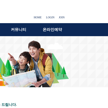
HOME
LOGIN
JOIN
커뮤니티
온라인예약
 드립니다.