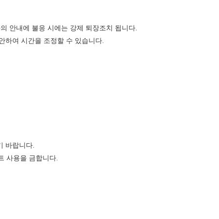
의 안내에 불응 시에는 강제 퇴장조치 됩니다.
감안하여 시간을 조정할 수 있습니다.
기 바랍니다.
트 사용을 금합니다.