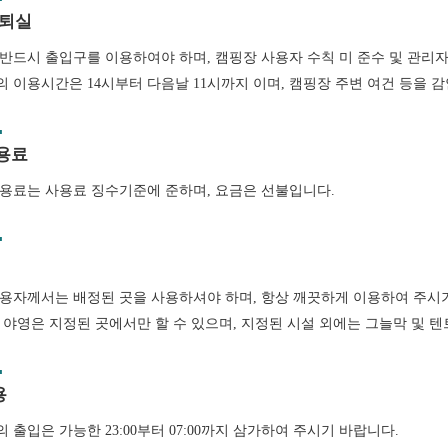
 퇴실
반드시 출입구를 이용하여야 하며, 캠핑장 사용자 수칙 미 준수 및 관리자
 이용시간은 14시부터 다음날 11시까지 이며, 캠핑장 주변 여건 등을 
용료
용료는 사용료 징수기준에 준하며, 요금은 선불입니다.
용자께서는 배정된 곳을 사용하셔야 하며, 항상 깨끗하게 이용하여 주시
 야영은 지정된 곳에서만 할 수 있으며, 지정된 시설 외에는 그늘막 및 텐
용
 출입은 가능한 23:00부터 07:00까지 삼가하여 주시기 바랍니다.