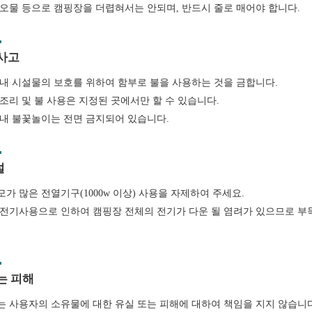
오물 등으로 캠핑장을 더렵혀서는 안되며, 반드시 줄로 매어야 합니다.
사고
내 시설물의 보호를 위하여 함부로 불을 사용하는 것을 금합니다.
조리 및 불 사용은 지정된 곳에서만 할 수 있습니다.
내 불꽃놀이는 전면 금지되어 있습니다.
설
가 많은 전열기구(1000w 이상) 사용을 자제하여 주세요.
전기사용으로 인하여 캠핑장 전체의 전기가 다운 될 염려가 있으므로 부
는 피해
 사용자의 소유물에 대한 유실 또는 피해에 대하여 책임을 지지 않습니다