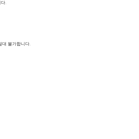
다.
절대 불가합니다.