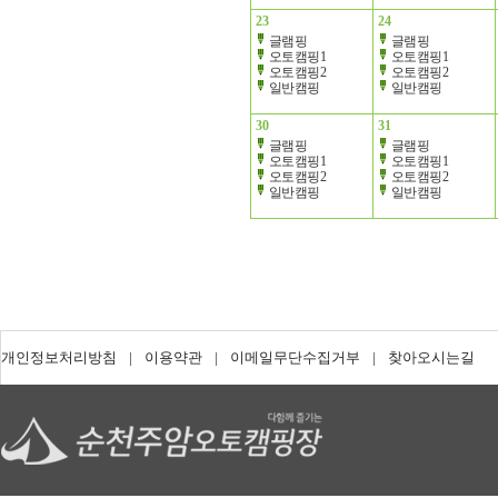
23
24
글램핑
글램핑
오토캠핑1
오토캠핑1
오토캠핑2
오토캠핑2
일반캠핑
일반캠핑
30
31
글램핑
글램핑
오토캠핑1
오토캠핑1
오토캠핑2
오토캠핑2
일반캠핑
일반캠핑
개인정보처리방침
|
이용약관
|
이메일무단수집거부
|
찾아오시는길