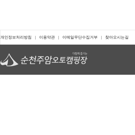
개인정보처리방침
|
이용약관
|
이메일무단수집거부
|
찾아오시는길